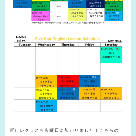
新しいクラスも火曜日に加わりました！こちらの