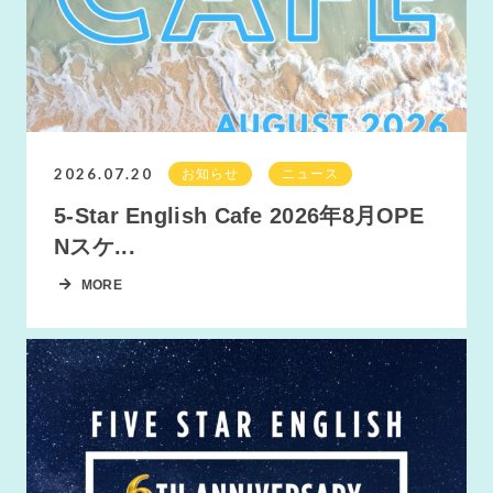
2026.07.20
お知らせ
ニュース
5-Star English Cafe 2026年8月OPE
Nスケ...
MORE