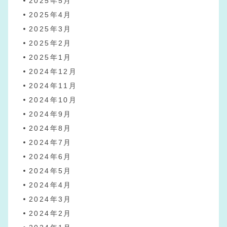
2025年5月
2025年4月
2025年3月
2025年2月
2025年1月
2024年12月
2024年11月
2024年10月
2024年9月
2024年8月
2024年7月
2024年6月
2024年5月
2024年4月
2024年3月
2024年2月