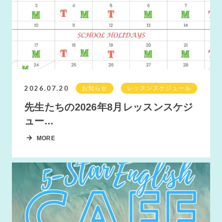
2026.07.20
お知らせ
レッスンスケジュール
先生たちの2026年8月レッスンスケジ
ュー...
MORE