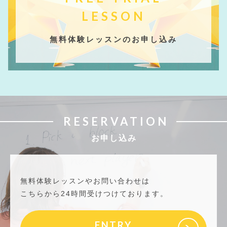
LESSON
無料体験レッスンのお申し込み
RESERVATION
お申し込み
無料体験レッスンやお問い合わせは
こちらから24時間受けつけております。
ENTRY