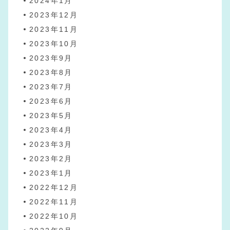
2024年1月
2023年12月
2023年11月
2023年10月
2023年9月
2023年8月
2023年7月
2023年6月
2023年5月
2023年4月
2023年3月
2023年2月
2023年1月
2022年12月
2022年11月
2022年10月