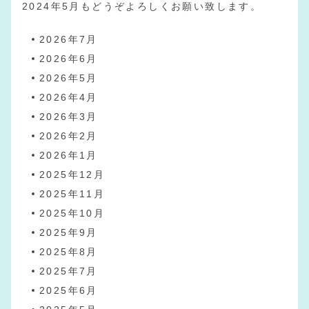
2024年5月もどうぞよろしくお願い致します。
2026年7月
2026年6月
2026年5月
2026年4月
2026年3月
2026年2月
2026年1月
2025年12月
2025年11月
2025年10月
2025年9月
2025年8月
2025年7月
2025年6月