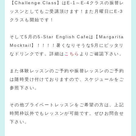
【Challenge Class】はE-1～E-4クラスの振替レ
ッスンとしてもご受講頂けます！また月曜日にE-3
クラスも開始です！
そして5月の5-Star English Cafeは【Margarita
Mocktail】！！！！暑くなりそうな5月にピッタリ
なドリンクです。詳細は
こちら
よりご確認下さい。
また体験レッスンのご予約や振替レッスンのご予約
は随時受け付けておりますので、スケジュールをご
参照下さい。
その他プライベートレッスンをご希望の方は、上記
時間枠以外でもレッスンが可能です。ぜひお問合せ
下さい。