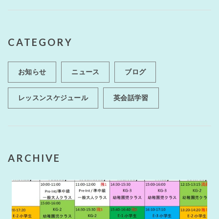
k
CATEGORY
お知らせ
ニュース
ブログ
レッスンスケジュール
英会話学習
ARCHIVE