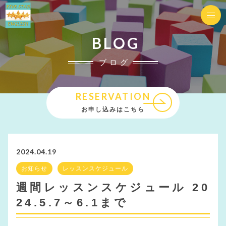
BLOG
ブログ
RESERVATION
お申し込みはこちら
2024.04.19
お知らせ
レッスンスケジュール
週間レッスンスケジュール 20
24.5.7～6.1まで