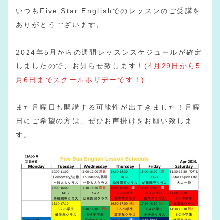
いつもFive Star Englishでのレッスンのご受講を
ありがとうございます。
2024年5月からの週間レッスンスケジュールが確定
しましたので、お知らせ致します！
(4月29日から5
月6日までスクールホリデーです！)
また月曜日も開講する可能性が出てきました！月曜
日にご希望の方は、ぜひお声掛けをお願い致しま
す。