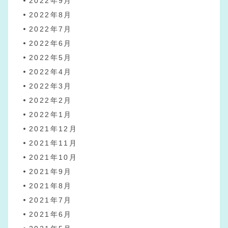
2022年9月
2022年8月
2022年7月
2022年6月
2022年5月
2022年4月
2022年3月
2022年2月
2022年1月
2021年12月
2021年11月
2021年10月
2021年9月
2021年8月
2021年7月
2021年6月