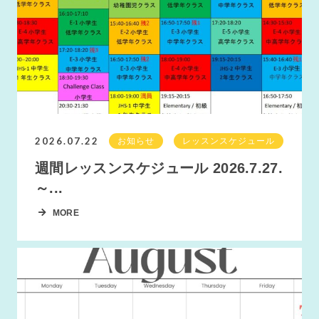
2026.07.22
お知らせ
レッスンスケジュール
週間レッスンスケジュール 2026.7.27.
～...
MORE