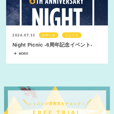
2026.07.15
お知らせ
ニュース
Night Picnic -6周年記念イベント-
MORE
レッスンの雰囲気をチェック！
FREE TRIAL