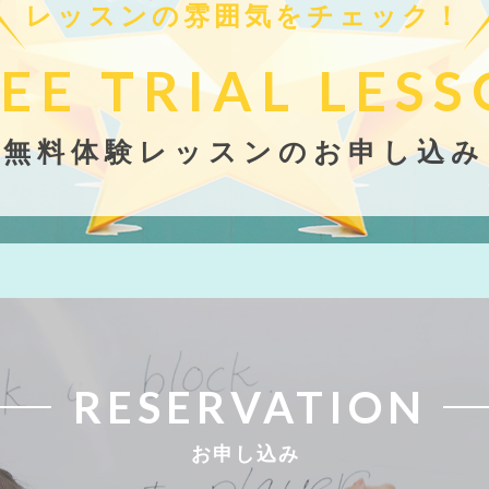
レッスンの雰囲気をチェック！
EE TRIAL
LESS
無料体験レッスンのお申し込み
RESERVATION
お申し込み