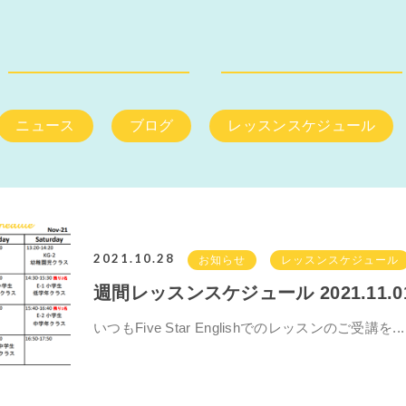
ニュース
ブログ
レッスンスケジュール
2021.10.28
お知らせ
レッスンスケジュール
週間レッスンスケジュール 2021.11.0
いつもFive Star Englishでのレッスンのご受講を...