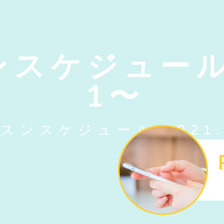
ケジュール 2
1〜
スンスケジュール 2021.