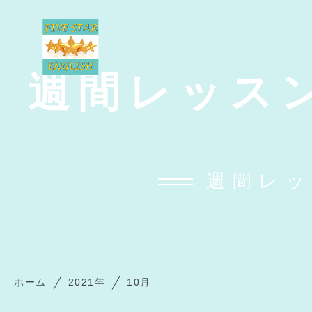
週間レッスンス
週間レッ
ホーム
2021年
10月