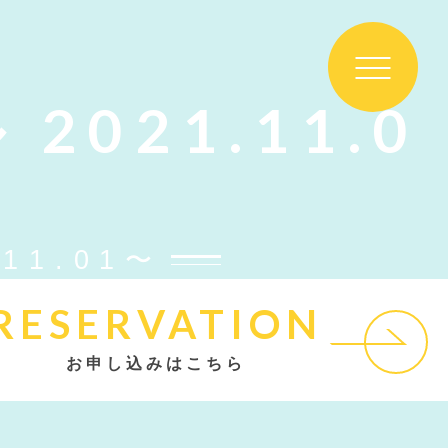
021.11.0
11.01〜
RESERVATION
お申し込みはこちら