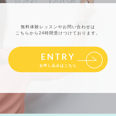
無料体験レッスンやお問い合わせは
こちらから24時間受けつけております。
ENTRY
お申し込みはこちら