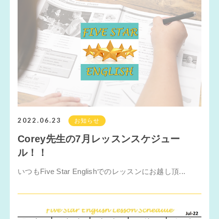
2022.06.23
お知らせ
Corey先生の7月レッスンスケジュー
ル！！
いつもFive Star Englishでのレッスンにお越し頂...