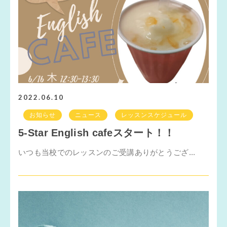
2022.06.10
お知らせ
ニュース
レッスンスケジュール
5-Star English cafeスタート！！
いつも当校でのレッスンのご受講ありがとうござ...