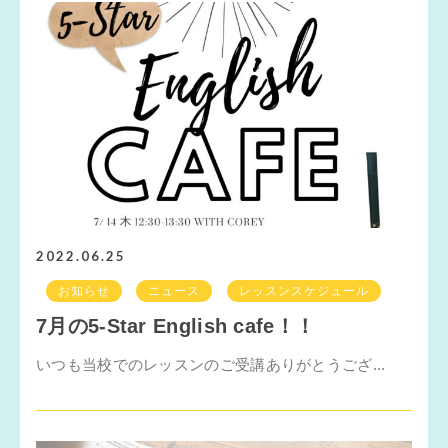
2022.06.25
お知らせ
ニュース
レッスンスケジュール
7月の5-Star English cafe！！
いつも当校でのレッスンのご受講ありがとうござ...