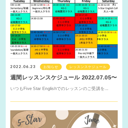
2022.06.23
お知らせ
レッスンスケジュール
週間レッスンスケジュール 2022.07.05〜
いつもFive Star Englishでのレッスンのご受講を...