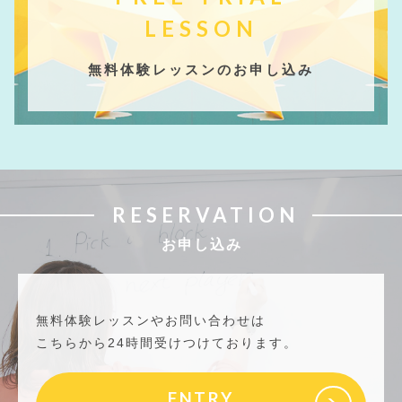
LESSON
無料体験レッスンのお申し込み
RESERVATION
お申し込み
無料体験レッスンやお問い合わせは
こちらから24時間受けつけております。
ENTRY