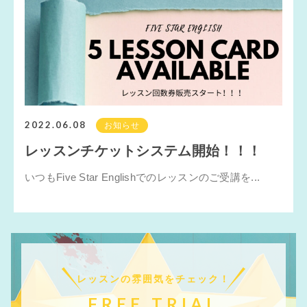
2022.06.08
お知らせ
レッスンチケットシステム開始！！！
いつもFive Star Englishでのレッスンのご受講を...
レッスンの雰囲気をチェック！
FREE TRIAL