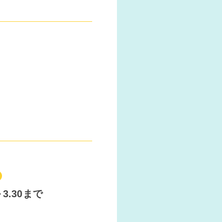
3.30まで