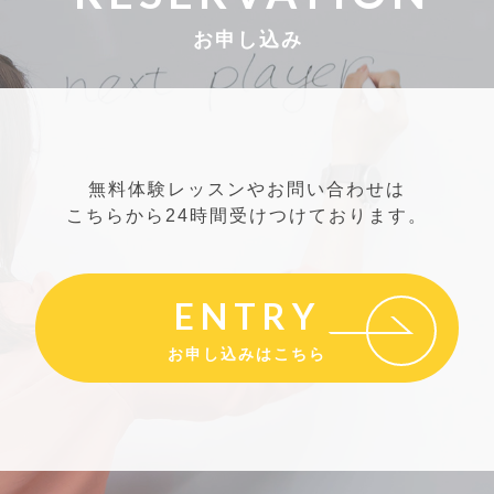
お申し込み
無料体験レッスンやお問い合わせは
こちらから24時間受けつけております。
ENTRY
お申し込みはこちら