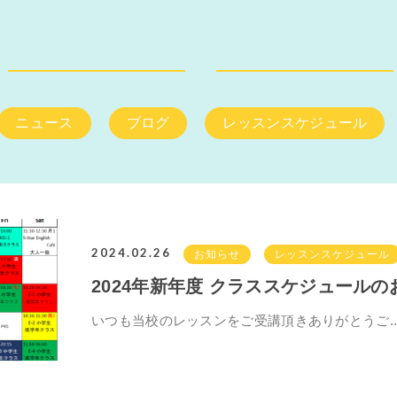
ニュース
ブログ
レッスンスケジュール
2024.02.26
お知らせ
レッスンスケジュール
2024年新年度 クラススケジュールの
いつも当校のレッスンをご受講頂きありがとうご..