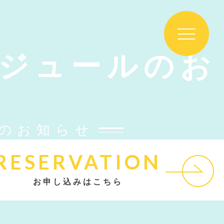
ケジュールのお
ルのお知らせ
RESERVATION
お申し込みはこちら