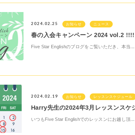
2024.02.25
お知らせ
ニュース
春の入会キャンペーン 2024 vol.2 !!!!
Five Star Englishのブログをご覧いただき、本当...
2024.02.19
お知らせ
レッスンスケジュール
Harry先生の2024年3月レッスンス
いつもFive Star Englishでのレッスンにお越し頂...