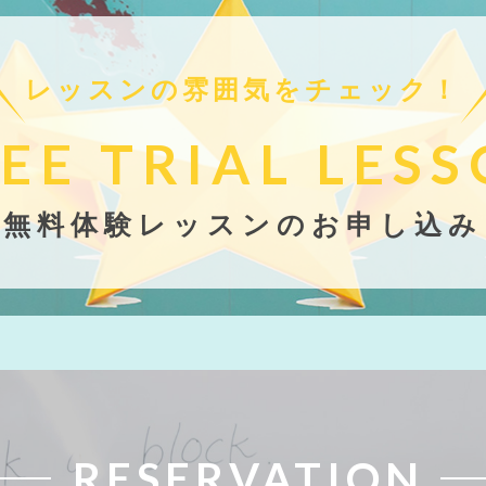
レッスンの雰囲気をチェック！
EE TRIAL
LESS
無料体験レッスンのお申し込み
RESERVATION