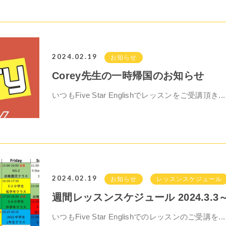
2024.02.19
お知らせ
Corey先生の一時帰国のお知らせ
いつもFive Star Englishでレッスンをご受講頂き...
2024.02.19
お知らせ
レッスンスケジュール
週間レッスンスケジュール 2024.3.3～
いつもFive Star Englishでのレッスンのご受講を...