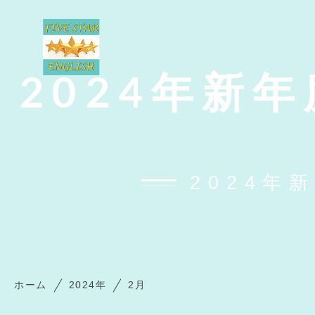
2024年新
2024年
ホーム
2024年
2月