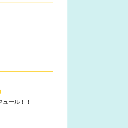
ケジュール！！