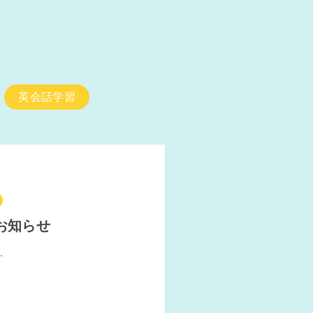
英会話学習
お知らせ
.