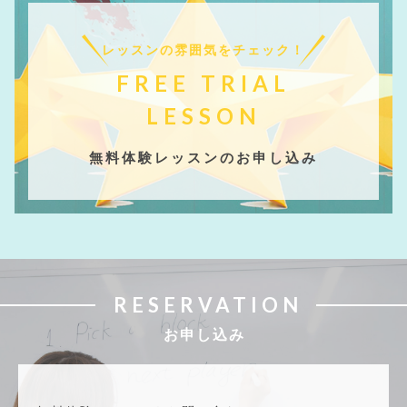
レッスンの雰囲気をチェック！
FREE TRIAL
LESSON
無料体験レッスンのお申し込み
RESERVATION
お申し込み