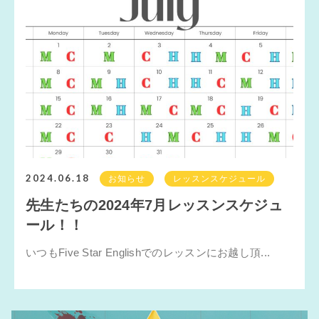
2024.06.18
お知らせ
レッスンスケジュール
先生たちの2024年7月レッスンスケジュ
ール！！
いつもFive Star Englishでのレッスンにお越し頂...