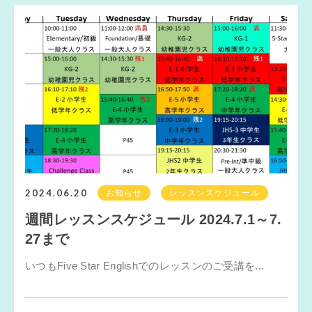
2024.06.20
お知らせ
レッスンスケジュール
週間レッスンスケジュール 2024.7.1～7.
27まで
いつもFive Star Englishでのレッスンのご受講を...