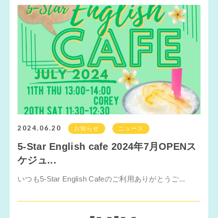
2024.06.20
お知らせ
ニュース
5-Star English cafe 2024年7月OPENス
ケジュ...
いつも5-Star English Cafeのご利用ありがとうご...