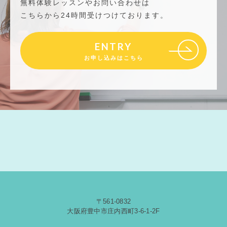
無料体験レッスンやお問い合わせは
こちらから24時間受けつけております。
ENTRY
お申し込みはこちら
〒561-0832
大阪府豊中市庄内西町3-6-1-2F