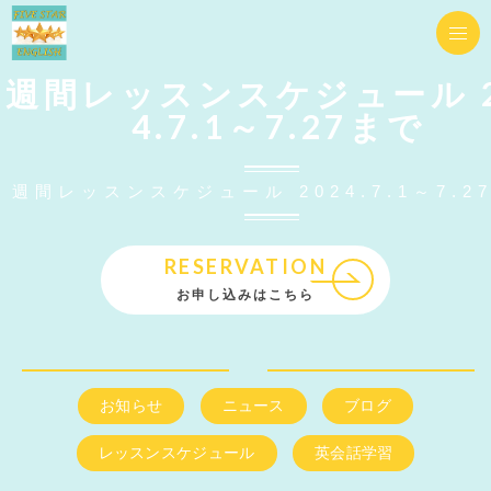
週間レッスンスケジュール 2
4.7.1～7.27まで
週間レッスンスケジュール 2024.7.1～7.2
RESERVATION
お申し込みはこちら
お知らせ
ニュース
ブログ
レッスンスケジュール
英会話学習