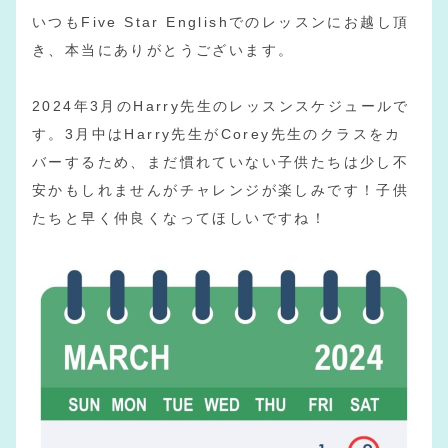
いつもFive Star Englishでのレッスンにお越し頂
き、本当にありがとうございます。
2024年3月のHarry先生のレッスンスケジュールで
す。3月中はHarry先生がCorey先生のクラスをカ
バーするため、まだ慣れていない子供たちは少し不
安かもしれませんがチャレンジが楽しみです！子供
たちと早く仲良くなってほしいですね！