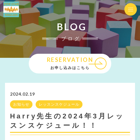
BLOG
ブログ
RESERVATION
お申し込みはこちら
2024.02.19
お知らせ
レッスンスケジュール
Harry先生の2024年3月レッ
スンスケジュール！！