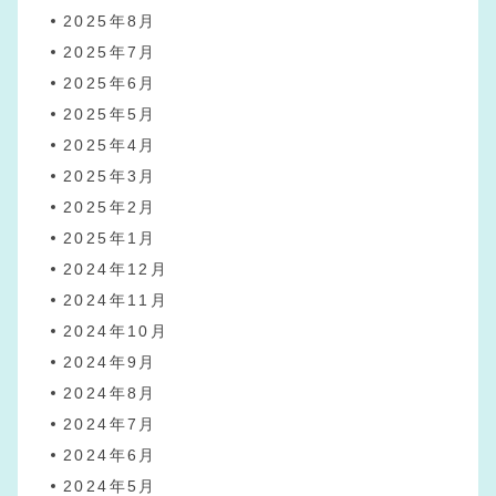
2025年8月
2025年7月
2025年6月
2025年5月
2025年4月
2025年3月
2025年2月
2025年1月
2024年12月
2024年11月
2024年10月
2024年9月
2024年8月
2024年7月
2024年6月
2024年5月