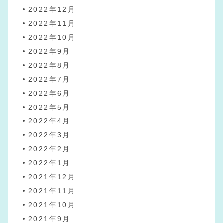
2022年12月
2022年11月
2022年10月
2022年9月
2022年8月
2022年7月
2022年6月
2022年5月
2022年4月
2022年3月
2022年2月
2022年1月
2021年12月
2021年11月
2021年10月
2021年9月