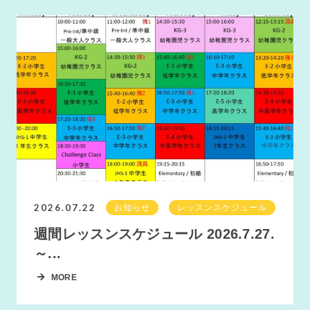
2026.07.22
お知らせ
レッスンスケジュール
週間レッスンスケジュール 2026.7.27.
～...
MORE