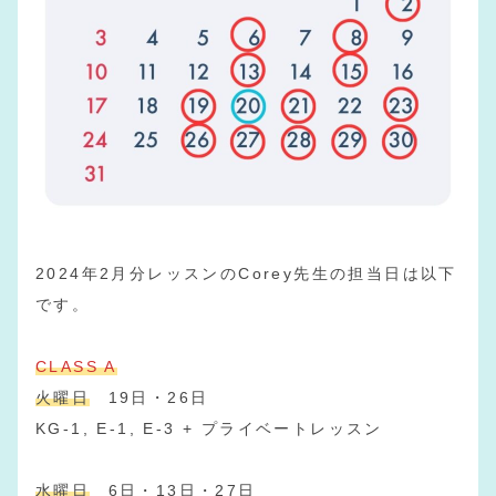
2024年2月分レッスンのCorey先生の担当日は以下
です。
CLASS A
火曜日
19日・26日
KG-1, E-1, E-3 + プライベートレッスン
水曜日
6日・13日・27日