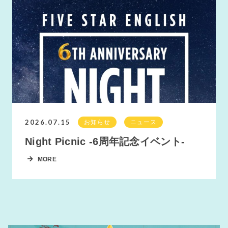
2026.07.15
お知らせ
ニュース
Night Picnic -6周年記念イベント-
MORE