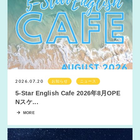
2026.07.20
お知らせ
ニュース
5-Star English Cafe 2026年8月OPE
Nスケ...
MORE