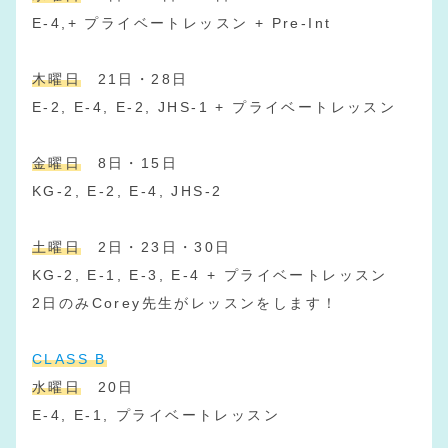
E-4,+ プライベートレッスン + Pre-Int
木曜日
21日・28日
E-2, E-4, E-2, JHS-1 + プライベートレッスン
金曜日
8日・15日
KG-2, E-2, E-4, JHS-2
土曜日
2日・23日・30日
KG-2, E-1, E-3, E-4 + プライベートレッスン
2日のみCorey先生がレッスンをします！
CLASS B
水曜日
20日
E-4, E-1, プライベートレッスン