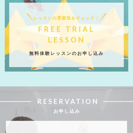
レッスンの雰囲気をチェック！
FREE TRIAL
LESSON
無料体験レッスンのお申し込み
RESERVATION
お申し込み