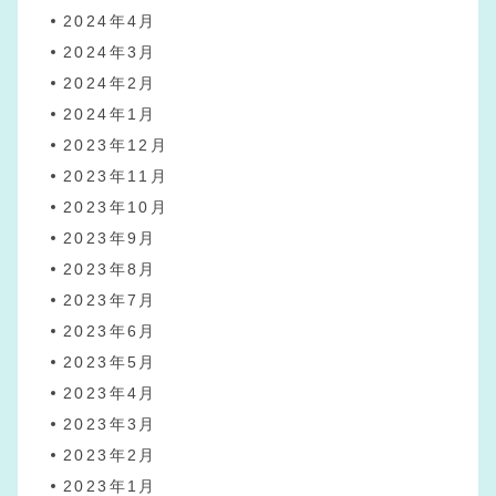
2024年4月
2024年3月
2024年2月
2024年1月
2023年12月
2023年11月
2023年10月
2023年9月
2023年8月
2023年7月
2023年6月
2023年5月
2023年4月
2023年3月
2023年2月
2023年1月