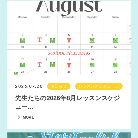
2026.07.20
お知らせ
レッスンスケジュール
先生たちの2026年8月レッスンスケジ
ュー...
MORE