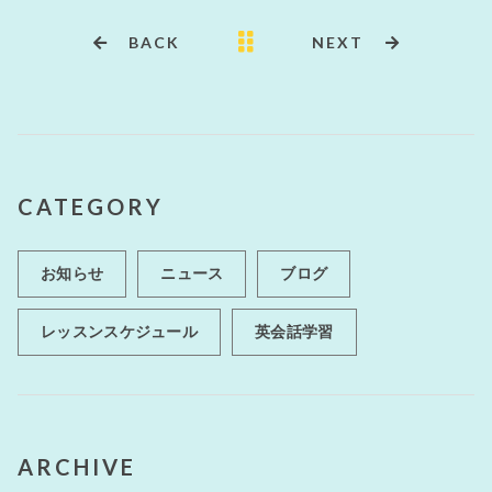
b
r
o
BACK
NEXT
o
k
CATEGORY
お知らせ
ニュース
ブログ
レッスンスケジュール
英会話学習
ARCHIVE