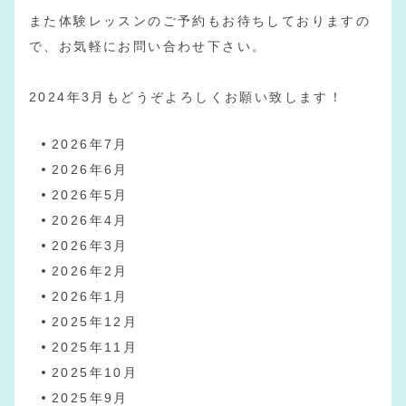
また体験レッスンのご予約もお待ちしておりますの
で、お気軽にお問い合わせ下さい。
2024年3月もどうぞよろしくお願い致します！
2026年7月
2026年6月
2026年5月
2026年4月
2026年3月
2026年2月
2026年1月
2025年12月
2025年11月
2025年10月
2025年9月