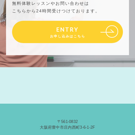
無料体験レッスンやお問い合わせは
こちらから24時間受けつけております。
ENTRY
お申し込みはこちら
〒561-0832
大阪府豊中市庄内西町3-6-1-2F