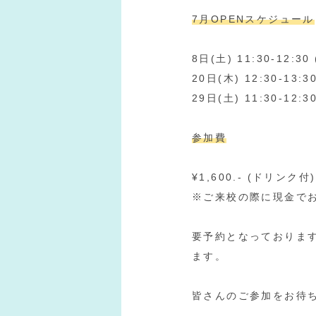
7月OPENスケジュール
8日(土) 11:30-12:30
20日(木) 12:30-13:30
29日(土) 11:30-12:30
参加費
¥1,600.- (ドリンク付)
※ご来校の際に現金で
要予約となっております！ご
ます。
皆さんのご参加をお待