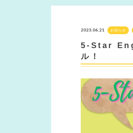
2023.06.21
お知らせ
5-Star 
ル！