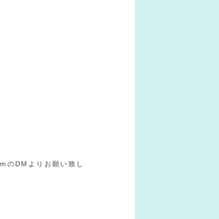
ramのDMよりお願い致し