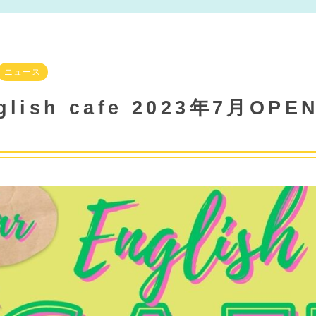
ニュース
English cafe 2023年7月O