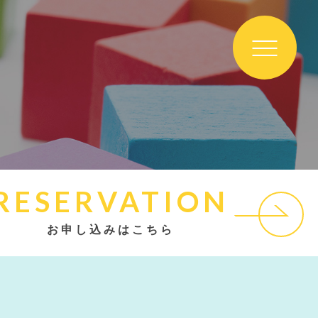
RESERVATION
お申し込みはこちら