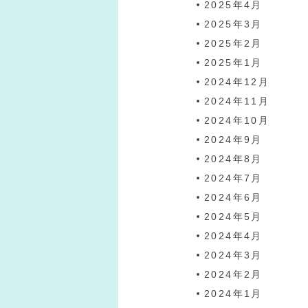
2025年4月
2025年3月
2025年2月
2025年1月
2024年12月
2024年11月
2024年10月
2024年9月
2024年8月
2024年7月
2024年6月
2024年5月
2024年4月
2024年3月
2024年2月
2024年1月