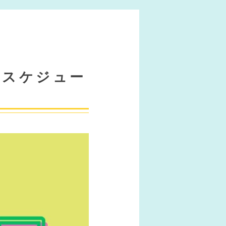
PENスケジュー