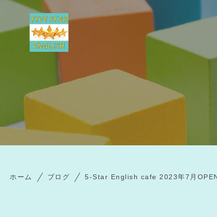
ホーム
ブログ
5-Star English cafe 2023年7