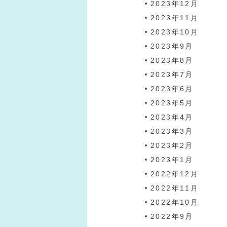
2023年12月
2023年11月
2023年10月
2023年9月
2023年8月
2023年7月
2023年6月
2023年5月
2023年4月
2023年3月
2023年2月
2023年1月
2022年12月
2022年11月
2022年10月
2022年9月