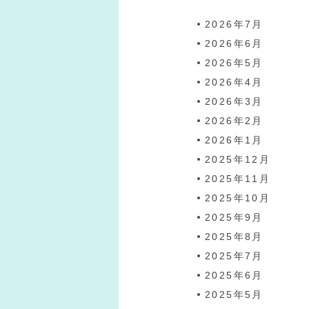
2026年7月
2026年6月
2026年5月
2026年4月
2026年3月
2026年2月
2026年1月
2025年12月
2025年11月
2025年10月
2025年9月
2025年8月
2025年7月
2025年6月
2025年5月