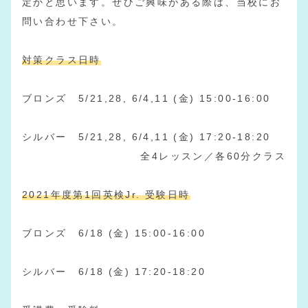
定かと思います。ぜひご興味がある際は、当校にお
問い合わせ下さい。
対策クラス日時
ブロンズ 5/21,28, 6/4,11 (金) 15:00-16:00
シルバー 5/21,28, 6/4,11 (金) 17:20-18:20
全4レッスン／各60分クラス
2021年度第1回英検Jr. 受験日時
ブロンズ 6/18 (金) 15:00-16:00
シルバー 6/18 (金) 17:20-18:20