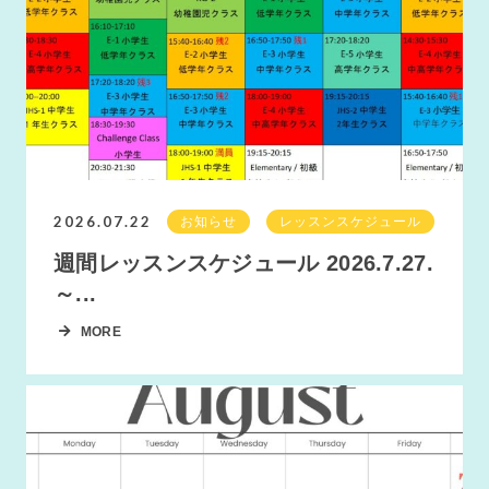
2026.07.22
お知らせ
レッスンスケジュール
週間レッスンスケジュール 2026.7.27.
～...
MORE