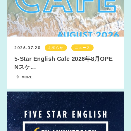
2026.07.20
お知らせ
ニュース
5-Star English Cafe 2026年8月OPE
Nスケ...
MORE