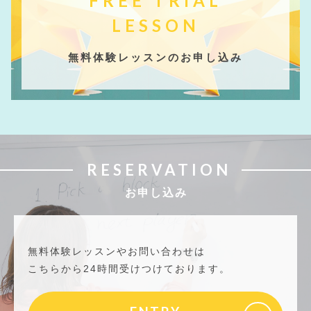
FREE TRIAL
LESSON
無料体験レッスンのお申し込み
RESERVATION
お申し込み
無料体験レッスンやお問い合わせは
こちらから24時間受けつけております。