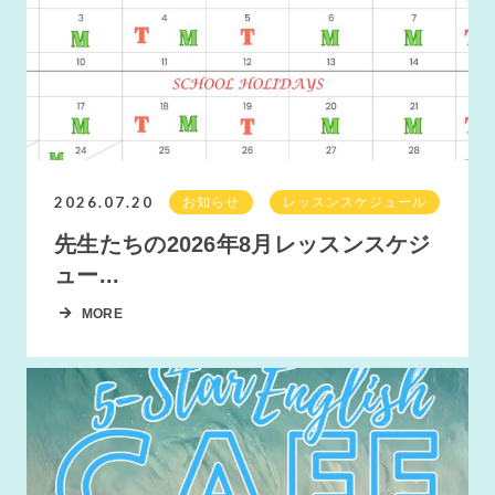
2026.07.20
お知らせ
レッスンスケジュール
先生たちの2026年8月レッスンスケジ
ュー...
MORE