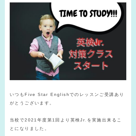
いつもFive Star Englishでのレッスンご受講あり
がとうございます。
当校で2021年度第1回より英検Jr.を実施出来るこ
とになりました。