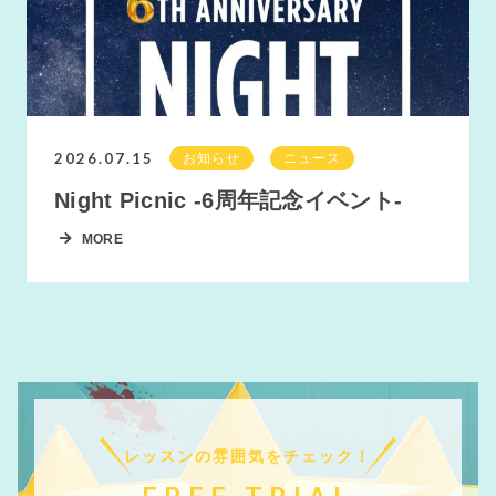
2026.07.15
お知らせ
ニュース
Night Picnic -6周年記念イベント-
MORE
レッスンの雰囲気をチェック！