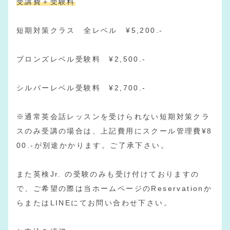
受講費＋受験料
短期対策クラス 全レベル ¥5,200.-
ブロンズレベル受験料 ¥2,500.-
シルバーレベル受験料 ¥2,700.-
※通常英会話レッスンを受けられない短期対策クラ
スのみ受講の場合は、上記費用にスクール管理費¥8
00.-が別途かかります。ご了承下さい。
また英検Jr. の受験のみも受け付けておりますの
で、ご希望の際は当ホームページのReservationか
らまたはLINEにてお問い合わせ下さい。