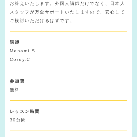
お答えいたします。外国人講師だけでなく、日本人
スタッフが万全サポートいたしますので、安心して
ご検討いただけるはずです。
講師
Manami.S
Corey.C
参加費
無料
レッスン時間
30分間