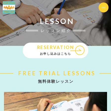
LESSON
レッスン紹介
RESERVATION
お申し込みはこちら
FREE TRIAL LESSONS
無料体験レッスン