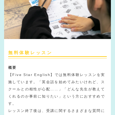
無料体験レッスン
概要
【Five Star English】では無料体験レッスンを実
施しています。「英会話を始めてみたいけれど、ス
クールとの相性が心配……」「どんな先生が教えて
くれるのか事前に知りたい」という方におすすめで
す。
レッスン終了後は、受講に関するさまざまな質問に