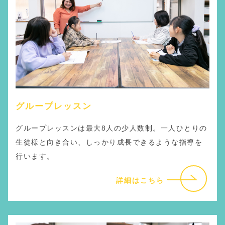
グループレッスン
グループレッスンは最大8人の少人数制。一人ひとりの
生徒様と向き合い、しっかり成長できるような指導を
行います。
詳細はこちら