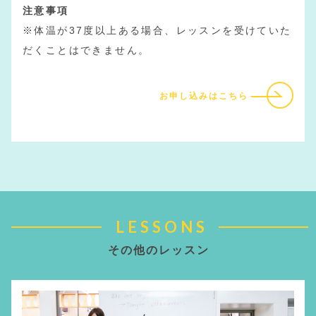
注意事項
※体温が37度以上ある場合、レッスンを受けていた
だくことはできません。
お申し込みはこちら
LESSONS
その他のレッスン