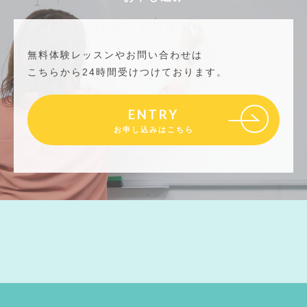
無料体験レッスンやお問い合わせは
こちらから24時間受けつけております。
ENTRY
お申し込みはこちら