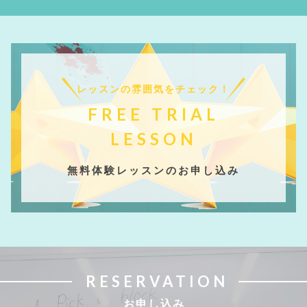
レッスンの雰囲気をチェック！
FREE TRIAL
LESSON
無料体験レッスンのお申し込み
RESERVATION
お申し込み