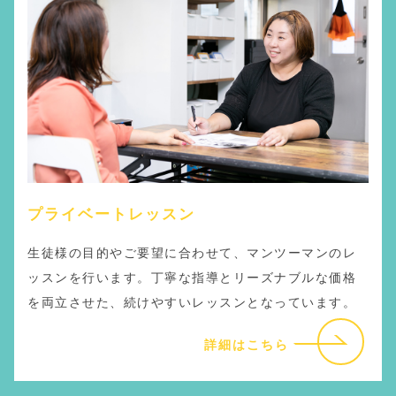
プライベートレッスン
生徒様の目的やご要望に合わせて、マンツーマンのレ
ッスンを行います。丁寧な指導とリーズナブルな価格
を両立させた、続けやすいレッスンとなっています。
詳細はこちら