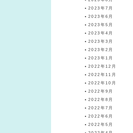
2023年7月
2023年6月
2023年5月
2023年4月
2023年3月
2023年2月
2023年1月
2022年12月
2022年11月
2022年10月
2022年9月
2022年8月
2022年7月
2022年6月
2022年5月
2022年4月