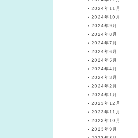
2024年11月
2024年10月
2024年9月
2024年8月
2024年7月
2024年6月
2024年5月
2024年4月
2024年3月
2024年2月
2024年1月
2023年12月
2023年11月
2023年10月
2023年9月
2023年8月