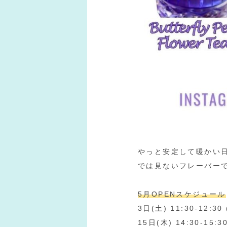
やっと安定して暖かい日が続
では見ないフレーバー
5月OPENスケジュール
3日(土) 11:30-12:30
15日(木) 14:30-15:30