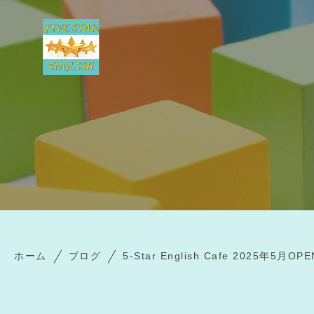
ホーム
ブログ
5-Star English Cafe 2025年5