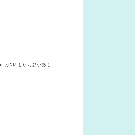
ramのDMよりお願い致し