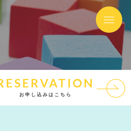
RESERVATION
お申し込みはこちら