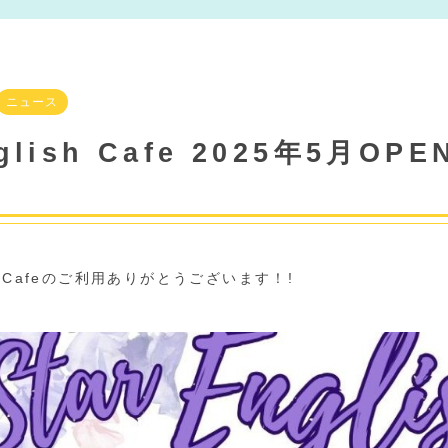
ニュース
English Cafe 2025年5月O
ish Cafeのご利用ありがとうございます！!