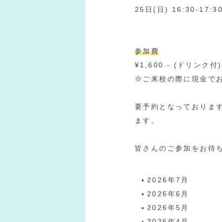
25日(日) 16:30-17:3
参加費
¥1,600.- (ドリンク付)
※ご来校の際に現金で
要予約となっております！ご
ます。
皆さんのご参加をお待
2026年7月
2026年6月
2026年5月
2026年4月