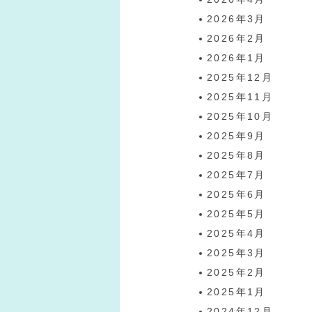
2026年3月
2026年2月
2026年1月
2025年12月
2025年11月
2025年10月
2025年9月
2025年8月
2025年7月
2025年6月
2025年5月
2025年4月
2025年3月
2025年2月
2025年1月
2024年12月