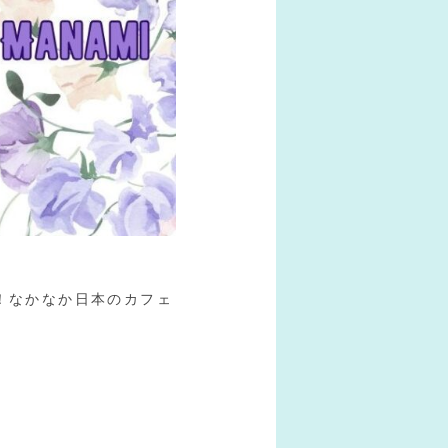
です！！なかなか日本のカフェ