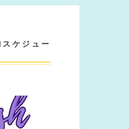
PENスケジュー