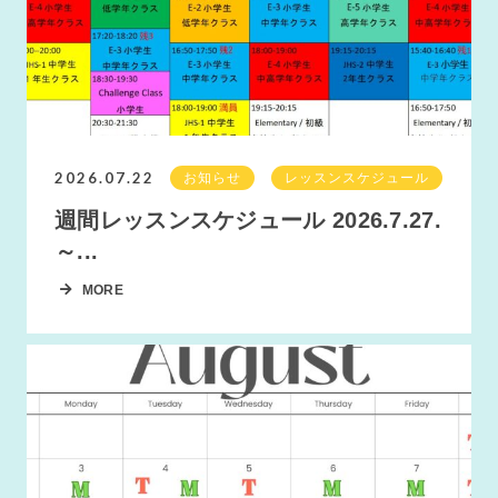
2026.07.22
お知らせ
レッスンスケジュール
週間レッスンスケジュール 2026.7.27.
～...
MORE