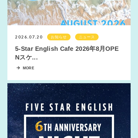
2026.07.20
お知らせ
ニュース
5-Star English Cafe 2026年8月OPE
Nスケ...
MORE