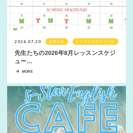
2026.07.20
お知らせ
レッスンスケジュール
先生たちの2026年8月レッスンスケジ
ュー...
MORE