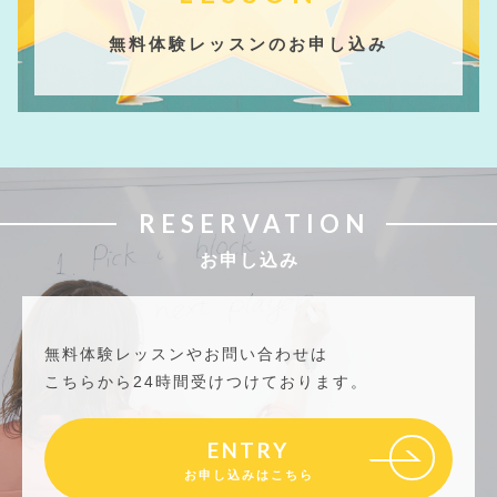
無料体験レッスンのお申し込み
RESERVATION
お申し込み
無料体験レッスンやお問い合わせは
こちらから24時間受けつけております。
ENTRY
お申し込みはこちら