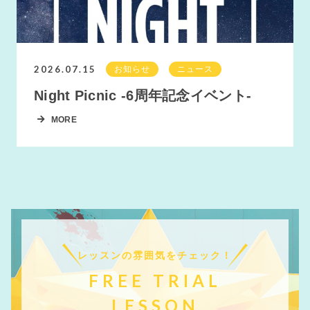
2026.07.15
お知らせ
ニュース
Night Picnic -6周年記念イベント-
MORE
レッスンの雰囲気をチェック！
FREE TRIAL
LESSON