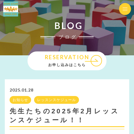
BLOG
ブログ
RESERVATION
お申し込みはこちら
2025.01.28
お知らせ
レッスンスケジュール
先生たちの2025年2月レッス
ンスケジュール！！