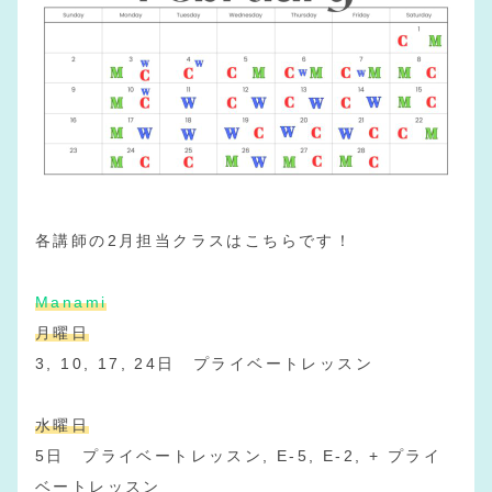
各講師の2月担当クラスはこちらです！
Manami
月曜日
3, 10, 17, 24日 プライベートレッスン
水曜日
5日 プライベートレッスン, E-5, E-2, + プライ
ベートレッスン