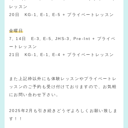
レッスン
20日 KG-1, E-1, E-5 + プライベートレッスン
金曜日
7, 14日 E-3, E-5, JHS-3, Pre-Int + プライベ
ートレッスン
21日 KG-1, E-1, E-4 + プライベートレッスン
また上記枠以外にも体験レッスンやプライベートレ
ッスンのご予約も受け付けておりますので、お気軽
にお問い合わせ下さい。
2025年2月も引き続きどうぞよろしくお願い致しま
す！！