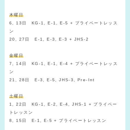
木曜日
6, 13日 KG-1, E-1, E-5 + プライベートレッス
ン
20, 27日 E-1, E-3, E-3 + JHS-2
金曜日
7, 14日 KG-1, E-1, E-4 + プライベートレッス
ン
21, 28日 E-3, E-5, JHS-3, Pre-Int
土曜日
1, 22日 KG-1, E-2, E-4, JHS-1 + プライベー
トレッスン
8, 15日 E-1, E-5 + プライベートレッスン