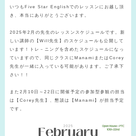
いつもFive Star Englishでのレッスンにお越し頂
き、本当にありがとうございます。
2025年2月の先生のレッスンスケジュールです。新
しい講師の【Will先生】のスケジュールも公開して
います！トレ－ニングを含めたスケジュールになっ
ていますので、同じクラスにManamiまたはCorey
先生が一緒に入っている可能があります。ご了承下
さい！！
また2月10日～22日に開催予定の参加型参観の担当
は【Corey先生】、懇談は【Manami】が担当予定
です。