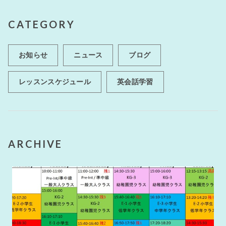
CATEGORY
お知らせ
ニュース
ブログ
レッスンスケジュール
英会話学習
ARCHIVE