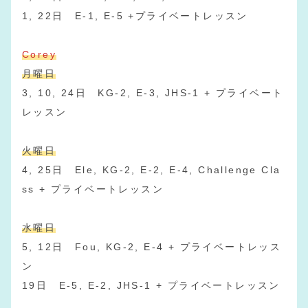
1, 22日 E-1, E-5 +プライベートレッスン
Corey
月曜日
3, 10, 24日 KG-2, E-3, JHS-1 + プライベート
レッスン
火曜日
4, 25日 Ele, KG-2, E-2, E-4, Challenge Cla
ss + プライベートレッスン
水曜日
5, 12日 Fou, KG-2, E-4 + プライベートレッス
ン
19日 E-5, E-2, JHS-1 + プライベートレッスン