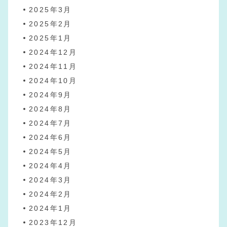
2025年3月
2025年2月
2025年1月
2024年12月
2024年11月
2024年10月
2024年9月
2024年8月
2024年7月
2024年6月
2024年5月
2024年4月
2024年3月
2024年2月
2024年1月
2023年12月