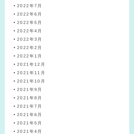
2022年7月
2022年6月
2022年5月
2022年4月
2022年3月
2022年2月
2022年1月
2021年12月
2021年11月
2021年10月
2021年9月
2021年8月
2021年7月
2021年6月
2021年5月
2021年4月