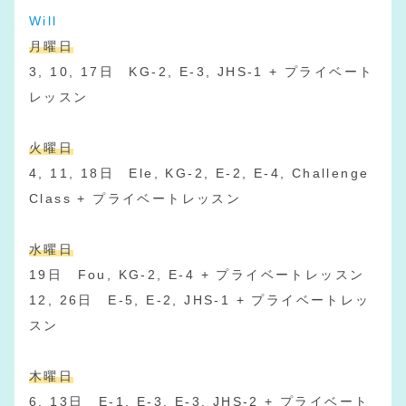
Will
月曜日
3, 10, 17日 KG-2, E-3, JHS-1 + プライベート
レッスン
火曜日
4, 11, 18日 Ele, KG-2, E-2, E-4, Challenge
Class + プライベートレッスン
水曜日
19日 Fou, KG-2, E-4 + プライベートレッスン
12, 26日 E-5, E-2, JHS-1 + プライベートレッ
スン
木曜日
6, 13日 E-1, E-3, E-3, JHS-2 + プライベート