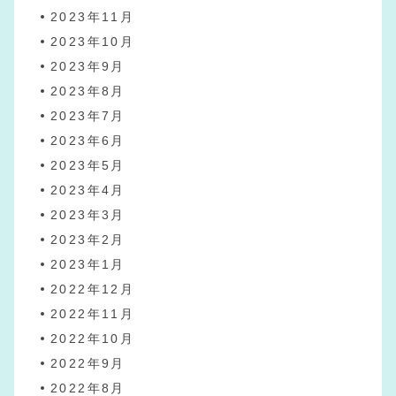
2023年11月
2023年10月
2023年9月
2023年8月
2023年7月
2023年6月
2023年5月
2023年4月
2023年3月
2023年2月
2023年1月
2022年12月
2022年11月
2022年10月
2022年9月
2022年8月