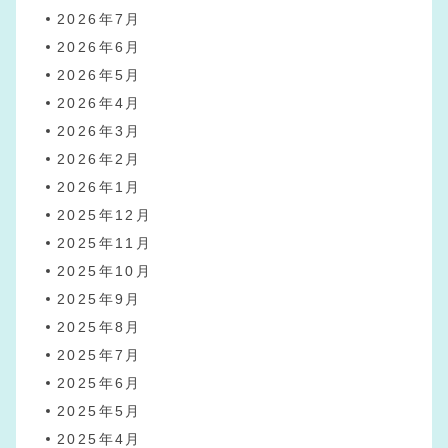
2026年7月
2026年6月
2026年5月
2026年4月
2026年3月
2026年2月
2026年1月
2025年12月
2025年11月
2025年10月
2025年9月
2025年8月
2025年7月
2025年6月
2025年5月
2025年4月