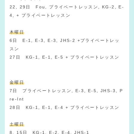
22, 29日 Fou, プライベートレッスン, KG-2, E-
4, + プライベートレッスン
木曜日
6日 E-1, E-3, E-3, JHS-2 +プライベートレッ
スン
27日 KG-1, E-1, E-5 + プライベートレッスン
金曜日
7日 プライベートレッスン, E-3, E-5, JHS-3, P
re-Int
28日 KG-1, E-1, E-4 + プライベートレッスン
土曜日
8, 15日 KG-1, E-2, E-4, JHS-1