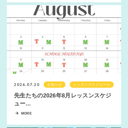
2026.07.20
お知らせ
レッスンスケジュール
先生たちの2026年8月レッスンスケジ
ュー...
MORE