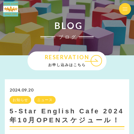
BLOG
ブログ
RESERVATION
お申し込みはこちら
2024.09.20
お知らせ
ニュース
5-Star English Cafe 2024
年10月OPENスケジュール！