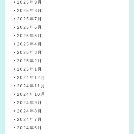
2025年9月
2025年8月
2025年7月
2025年6月
2025年5月
2025年4月
2025年3月
2025年2月
2025年1月
2024年12月
2024年11月
2024年10月
2024年9月
2024年8月
2024年7月
2024年6月