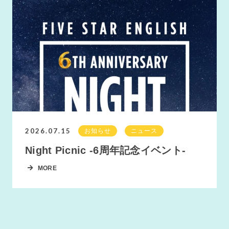
2026.07.15
お知らせ
ニュース
Night Picnic -6周年記念イベント-
MORE