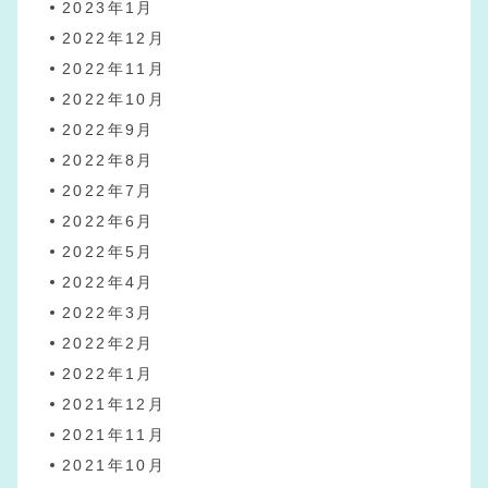
2023年1月
2022年12月
2022年11月
2022年10月
2022年9月
2022年8月
2022年7月
2022年6月
2022年5月
2022年4月
2022年3月
2022年2月
2022年1月
2021年12月
2021年11月
2021年10月