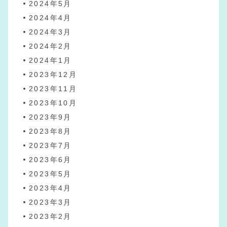
2024年5月
2024年4月
2024年3月
2024年2月
2024年1月
2023年12月
2023年11月
2023年10月
2023年9月
2023年8月
2023年7月
2023年6月
2023年5月
2023年4月
2023年3月
2023年2月