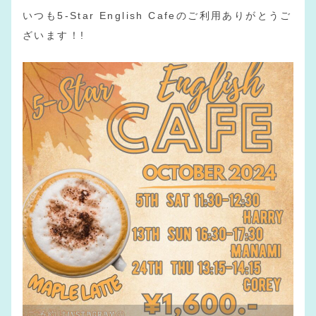
いつも5-Star English Cafeのご利用ありがとうご
ざいます！!