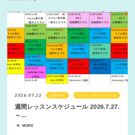
2026.07.22
お知らせ
レッスンスケジュール
週間レッスンスケジュール 2026.7.27.
～...
MORE