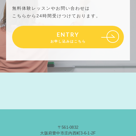
無料体験レッスンやお問い合わせは
こちらから24時間受けつけております。
ENTRY
お申し込みはこちら
〒561-0832
大阪府豊中市庄内西町3-6-1-2F