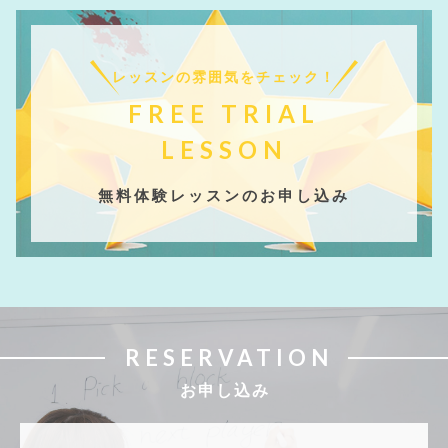
レッスンの雰囲気をチェック！
FREE TRIAL
LESSON
無料体験レッスンのお申し込み
RESERVATION
お申し込み