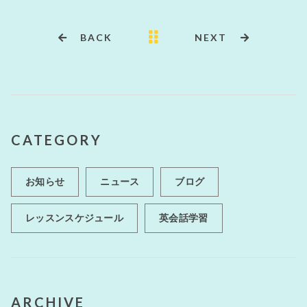
b
r
o
BACK
NEXT
o
k
CATEGORY
お知らせ
ニュース
ブログ
レッスンスケジュール
英会話学習
ARCHIVE