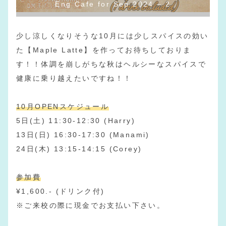
Eng Cafe for Sep 2024 – 2
少し涼しくなりそうな10月には少しスパイスの効い
た【Maple Latte】を作ってお待ちしておりま
す！！体調を崩しがちな秋はヘルシーなスパイスで
健康に乗り越えたいですね！！
10月OPENスケジュール
5日(土) 11:30-12:30 (Harry)
13日(日) 16:30-17:30 (Manami)
24日(木) 13:15-14:15 (Corey)
参加費
¥1,600.- (ドリンク付)
※ご来校の際に現金でお支払い下さい。