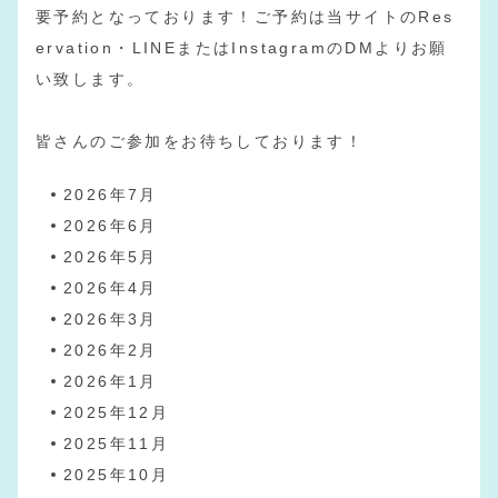
要予約となっております！ご予約は当サイトのRes
ervation・LINEまたはInstagramのDMよりお願
い致します。
皆さんのご参加をお待ちしております！
2026年7月
2026年6月
2026年5月
2026年4月
2026年3月
2026年2月
2026年1月
2025年12月
2025年11月
2025年10月