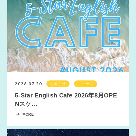
2026.07.20
お知らせ
ニュース
5-Star English Cafe 2026年8月OPE
Nスケ...
MORE