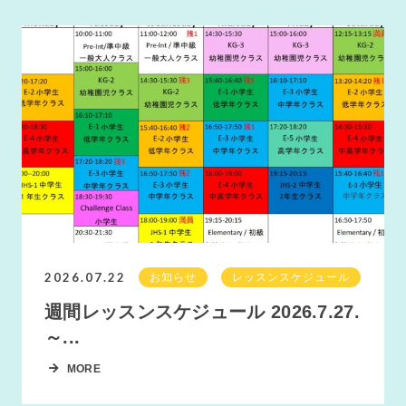
2026.07.22
お知らせ
レッスンスケジュール
週間レッスンスケジュール 2026.7.27.
～...
MORE