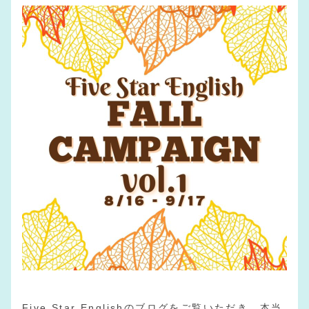
Five Star Englishのブログをご覧いただき、本当