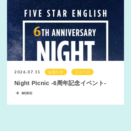
2026.07.15
お知らせ
ニュース
Night Picnic -6周年記念イベント-
MORE