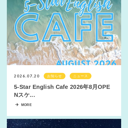
2026.07.20
お知らせ
ニュース
5-Star English Cafe 2026年8月OPE
Nスケ...
MORE