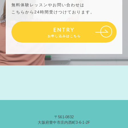
無料体験レッスンやお問い合わせは
こちらから24時間受けつけております。
ENTRY
お申し込みはこちら
〒561-0832
大阪府豊中市庄内西町3-6-1-2F