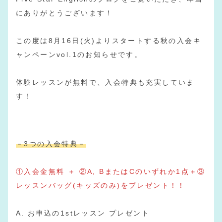
にありがとうございます！
この度は8月16日(火)よりスタートする秋の入会キ
ャンペーンvol.1のお知らせです。
体験レッスンが無料で、入会特典も充実していま
す！
－3つの入会特典－
①入会金無料 ＋ ②A, BまたはCのいずれか1点＋③
レッスンバッグ(キッズのみ)をプレゼント！！
A. お申込の1stレッスン プレゼント