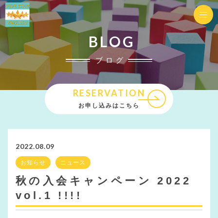
BLOG
ブログ
RESERVATION
お申し込みはこちら
2022.08.09
お知らせ
ニュース
秋の入会キャンペーン 2022
vol.1 !!!!