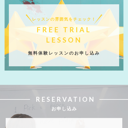
レッスンの雰囲気をチェック！
FREE TRIAL
LESSON
無料体験レッスンのお申し込み
RESERVATION
お申し込み