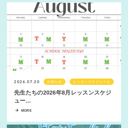
2026.07.20
お知らせ
レッスンスケジュール
先生たちの2026年8月レッスンスケジ
ュー...
MORE