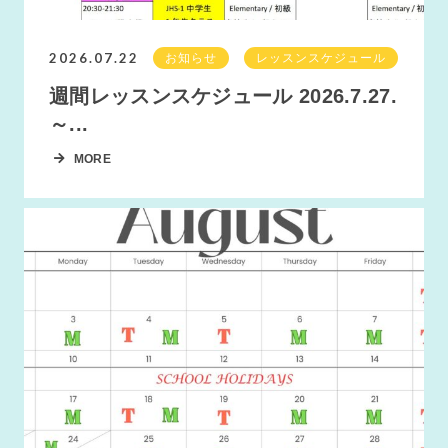
2026.07.22
お知らせ
レッスンスケジュール
週間レッスンスケジュール 2026.7.27.
～...
MORE