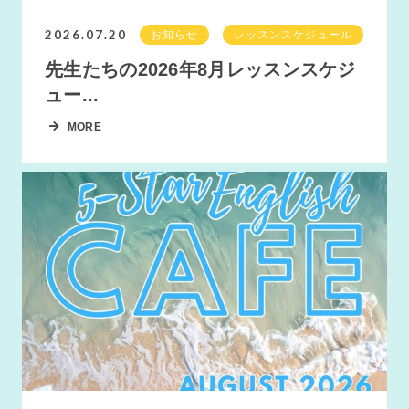
2026.07.20
お知らせ
レッスンスケジュール
先生たちの2026年8月レッスンスケジ
ュー...
MORE