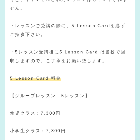
せん。
・レッスンご受講の際に、5 Lesson Cardを必ず
ご持参下さい。
・5レッスン受講後に5 Lesson Card は当校で回
収しますので、ご了承をお願い致します。
5 Lesson Card 料金
【グループレッスン 5レッスン】
幼児クラス：7,300円
小学生クラス：7,300円