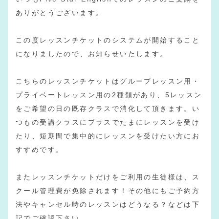
ありがとうございます。
この度レッスンチケットのシステムが開始すること
になりましたので、お知らせいたします。
こちらのレッスンチケットはグループレッスン用・
プライベートレッスン用の2種類があり、5レッスン
をご希望の日の既存クラスで消化して頂きます。い
つもの受講クラスにプラスでたまにレッスンを受け
たり、短期間で集中的にレッスンを受けたい方にお
すすめです。
またレッスンチケットだけをご利用の生徒様は、ス
クール管理費が免除されます！その他にもご予約方
法やキャンセル時のレッスンはどうなる？などは下
記でご確認下さい。