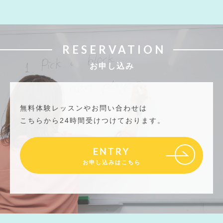
RESERVATION
お申し込み
無料体験レッスンやお問い合わせは
こちらから24時間受けつけております。
ENTRY
お申し込みはこちら