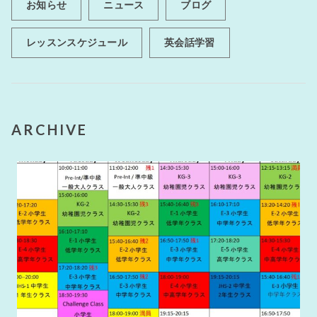
お知らせ
ニュース
ブログ
レッスンスケジュール
英会話学習
ARCHIVE