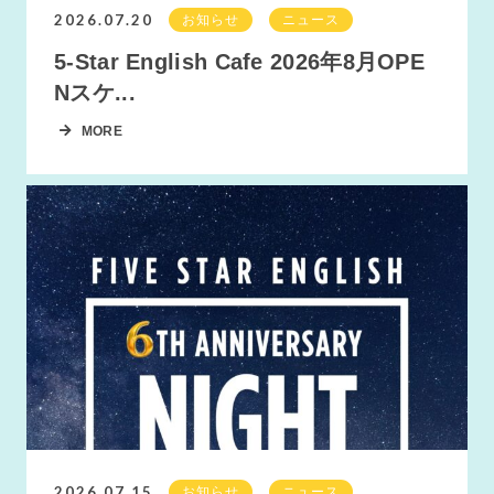
2026.07.20
お知らせ
ニュース
5-Star English Cafe 2026年8月OPE
Nスケ...
MORE
2026.07.15
お知らせ
ニュース