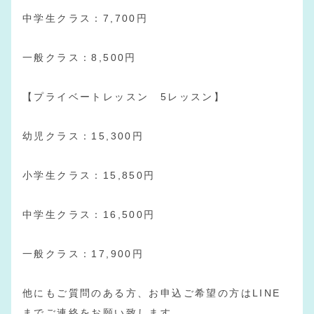
中学生クラス：7,700円
一般クラス：8,500円
【プライベートレッスン 5レッスン】
幼児クラス：15,300円
小学生クラス：15,850円
中学生クラス：16,500円
一般クラス：17,900円
他にもご質問のある方、お申込ご希望の方はLINE
までご連絡をお願い致します。