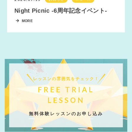
Night Picnic -6周年記念イベント-
MORE
レッスンの雰囲気をチェック！
FREE TRIAL
LESSON
無料体験レッスンのお申し込み