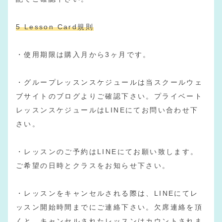
5 Lesson Card規則
・使用期限は購入月から3ヶ月です。
・グループレッスンスケジュールは当スクールウェ
ブサイトのブログよりご確認下さい。プライベート
レッスンスケジュールはLINEにてお問い合わせ下
さい。
・レッスンのご予約はLINEにてお願い致します。
ご希望の日時とクラスをお知らせ下さい。
・レッスンをキャンセルされる際は、LINEにてレ
ッスン開始時間までにご連絡下さい。欠席連絡を頂
くと、キャンセルされたレッスンはカウントされま