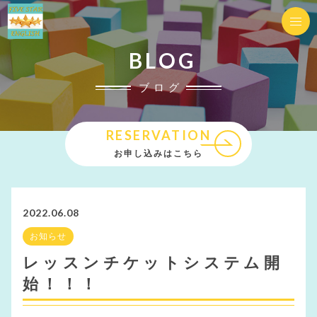
BLOG
ブログ
RESERVATION
お申し込みはこちら
2022.06.08
お知らせ
レッスンチケットシステム開
始！！！